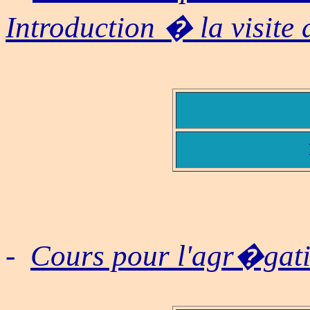
Introduction � la visit
-
Cours pour l'agr�gati